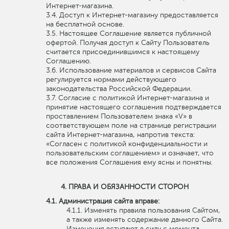
Интернет-магазина.
Доступ к Интернет-магазину предоставляется
на бесплатной основе.
Настоящее Соглашение является публичной
офертой. Получая доступ к Сайту Пользователь
считается присоединившимся к настоящему
Соглашению.
Использование материалов и сервисов Сайта
регулируется нормами действующего
законодательства Российской Федерации.
Согласие с политикой Интернет-магазина и
принятие настоящего соглашения подтверждается
проставлением Пользователем знака «V» в
соответствующем поле на странице регистрации
сайта Интернет-магазина, напротив текста:
«Согласен с политикой конфиденциальности и
пользовательским соглашением» и означает, что
все положения Соглашения ему ясны и понятны.
ПРАВА И ОБЯЗАННОСТИ СТОРОН
Администрация сайта вправе:
Изменять правила пользования Сайтом,
а также изменять содержание данного Сайта.
Изменения вступают в силу с момента