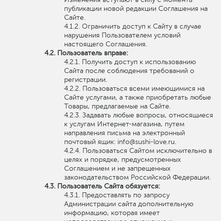
публикации новой редакции Соглашения на
Сайте.
Ограничить доступ к Сайту в случае
нарушения Пользователем условий
настоящего Соглашения.
Пользователь вправе:
Получить доступ к использованию
Сайта после соблюдения требований о
регистрации.
Пользоваться всеми имеющимися на
Сайте услугами, а также приобретать любые
Товары, предлагаемые на Сайте.
Задавать любые вопросы, относящиеся
к услугам Интернет-магазина, путем
направления письма на электронный
почтовый ящик: info@sushi-love.ru.
Пользоваться Сайтом исключительно в
целях и порядке, предусмотренных
Соглашением и не запрещенных
законодательством Российской Федерации.
Пользователь Сайта обязуется:
Предоставлять по запросу
Администрации сайта дополнительную
информацию, которая имеет