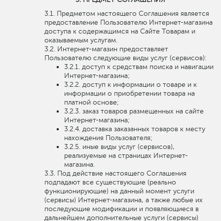
Предметом настоящего Соглашения является
предоставление Пользователю Интернет-магазина
доступа к содержащимся на Сайте Товарам и
оказываемым услугам.
Интернет-магазин предоставляет
Пользователю следующие виды услуг (сервисов):
доступ к средствам поиска и навигации
Интернет-магазина;
доступ к информации о товаре и к
информации о приобретении товара на
платной основе;
заказ товаров размещенных на сайте
Интернет-магазина;
доставка заказанных товаров к месту
нахождения Пользователя;
иные виды услуг (сервисов),
реализуемые на страницах Интернет-
магазина.
Под действие настоящего Соглашения
подпадают все существующие (реально
функционирующие) на данный момент услуги
(сервисы) Интернет-магазина, а также любые их
последующие модификации и появляющиеся в
дальнейшем дополнительные услуги (сервисы)