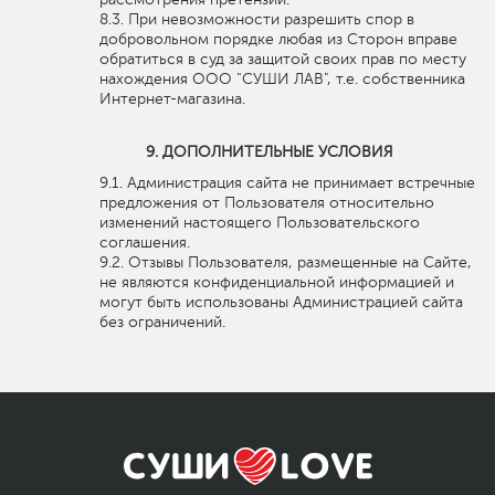
При невозможности разрешить спор в
добровольном порядке любая из Сторон вправе
обратиться в суд за защитой своих прав по месту
нахождения ООО "СУШИ ЛАВ", т.е. собственника
Интернет-магазина.
ДОПОЛНИТЕЛЬНЫЕ УСЛОВИЯ
Администрация сайта не принимает встречные
предложения от Пользователя относительно
изменений настоящего Пользовательского
соглашения.
Отзывы Пользователя, размещенные на Сайте,
не являются конфиденциальной информацией и
могут быть использованы Администрацией сайта
без ограничений.