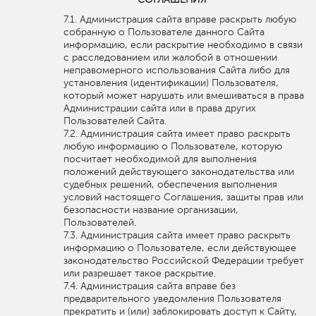
Администрация сайта вправе раскрыть любую
собранную о Пользователе данного Сайта
информацию, если раскрытие необходимо в связи
с расследованием или жалобой в отношении
неправомерного использования Сайта либо для
установления (идентификации) Пользователя,
который может нарушать или вмешиваться в права
Администрации сайта или в права других
Пользователей Сайта.
Администрация сайта имеет право раскрыть
любую информацию о Пользователе, которую
посчитает необходимой для выполнения
положений действующего законодательства или
судебных решений, обеспечения выполнения
условий настоящего Соглашения, защиты прав или
безопасности название организации,
Пользователей.
Администрация сайта имеет право раскрыть
информацию о Пользователе, если действующее
законодательство Российской Федерации требует
или разрешает такое раскрытие.
Администрация сайта вправе без
предварительного уведомления Пользователя
прекратить и (или) заблокировать доступ к Сайту,