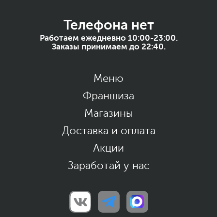
Телефона нет
Работаем ежедневно 10:00-23:00.
Заказы принимаем до 22:40.
Меню
Франшиза
Магазины
Доставка и оплата
Акции
Заработай у нас