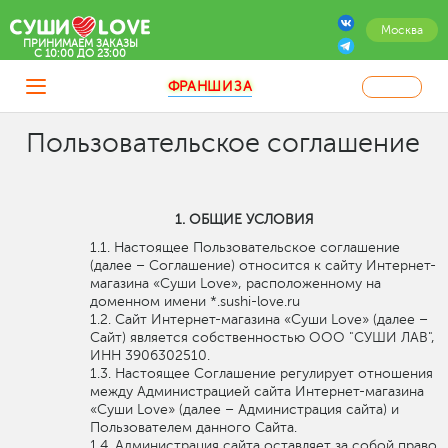
Москва
ПРИНИМАЕМ ЗАКАЗЫ
C 10:00 ДО 23:00
ФРАНШИЗА
Пользовательское соглашение
ОБЩИЕ УСЛОВИЯ
Настоящее Пользовательское соглашение
(далее – Соглашение) относится к сайту Интернет-
магазина «Суши Love», расположенному на
доменном имени *.sushi-love.ru
Сайт Интернет-магазина «Суши Love» (далее –
Сайт) является собственностью ООО "СУШИ ЛАВ",
ИНН 3906302510.
Настоящее Соглашение регулирует отношения
между Администрацией сайта Интернет-магазина
«Суши Love» (далее – Администрация сайта) и
Пользователем данного Сайта.
Администрация сайта оставляет за собой право