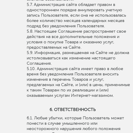
Администрация сайта обладает правом в
одностороннем порядке аннулировать учетную
запись Пользователя, если она не использовалась
более количество месяцев календарных месяцев
подряд без уведомления Пользователя.
Настоящее Соглашение распространяет свое
действия на все дополнительные положения и
условия о покупке Товара и оказанию услуг,
предоставляемых на Сайте.
Информация, размещаемая на Сайте не должна
истолковываться как изменение настоящего
Соглашения.
Администрация сайта имеет право в любое
время без уведомления Пользователя вносить
изменения в перечень Товаров и услуг,
предлагаемых на Сайте, и (или) в цены, применимые
к таким Товарам по их реализации и (или)
оказываемым услугам Интернет-магазином.
ОТВЕТСТВЕННОСТЬ
Любые убытки, которые Пользователь может
понести в случае умышленного или
неосторожного нарушения любого положения