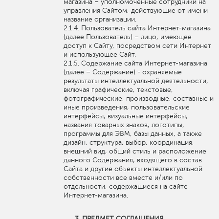
магазина – уполномоченные сотрудники на
управления Сайтом, действующие от имени
название организации.
Пользователь сайта Интернет-магазина
(далее Пользователь) – лицо, имеющее
доступ к Сайту, посредством сети Интернет
и использующее Сайт.
Содержание сайта Интернет-магазина
(далее – Содержание) - охраняемые
результаты интеллектуальной деятельности,
включая графические, текстовые,
фотографические, производные, составные и
иные произведения, пользовательские
интерфейсы, визуальные интерфейсы,
названия товарных знаков, логотипы,
программы для ЭВМ, базы данных, а также
дизайн, структура, выбор, координация,
внешний вид, общий стиль и расположение
данного Содержания, входящего в состав
Сайта и другие объекты интеллектуальной
собственности все вместе и/или по
отдельности, содержащиеся на сайте
Интернет-магазина.
ПРЕДМЕТ СОГЛАШЕНИЯ