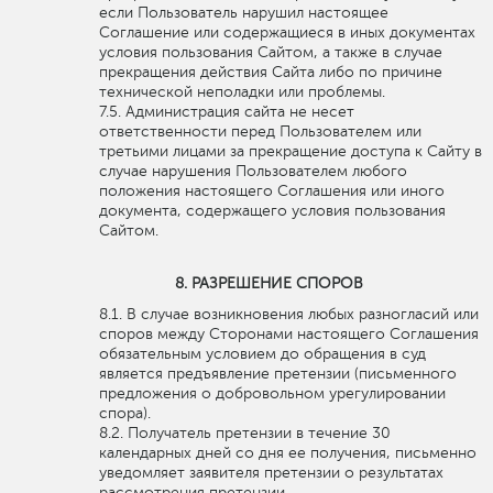
если Пользователь нарушил настоящее
Соглашение или содержащиеся в иных документах
условия пользования Сайтом, а также в случае
прекращения действия Сайта либо по причине
технической неполадки или проблемы.
Администрация сайта не несет
ответственности перед Пользователем или
третьими лицами за прекращение доступа к Сайту в
случае нарушения Пользователем любого
положения настоящего Соглашения или иного
документа, содержащего условия пользования
Сайтом.
РАЗРЕШЕНИЕ СПОРОВ
В случае возникновения любых разногласий или
споров между Сторонами настоящего Соглашения
обязательным условием до обращения в суд
является предъявление претензии (письменного
предложения о добровольном урегулировании
спора).
Получатель претензии в течение 30
календарных дней со дня ее получения, письменно
уведомляет заявителя претензии о результатах
рассмотрения претензии.