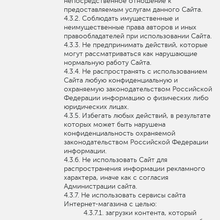
непосредственное отношение к
предоставляемым услугам данного Сайта.
Соблюдать имущественные и
неимущественные права авторов и иных
правообладателей при использовании Сайта.
Не предпринимать действий, которые
могут рассматриваться как нарушающие
нормальную работу Сайта.
Не распространять с использованием
Сайта любую конфиденциальную и
охраняемую законодательством Российской
Федерации информацию о физических либо
юридических лицах.
Избегать любых действий, в результате
которых может быть нарушена
конфиденциальность охраняемой
законодательством Российской Федерации
информации.
Не использовать Сайт для
распространения информации рекламного
характера, иначе как с согласия
Администрации сайта.
Не использовать сервисы сайта
Интернет-магазина с целью:
загрузки контента, который