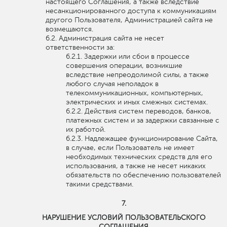
настоящего Соглашения, а также вследствие
несанкционированного доступа к коммуникациям
другого Пользователя, Администрацией сайта не
возмещаются.
Администрация сайта не несет
ответственности за:
Задержки или сбои в процессе
совершения операции, возникшие
вследствие непреодолимой силы, а также
любого случая неполадок в
телекоммуникационных, компьютерных,
электрических и иных смежных системах.
Действия систем переводов, банков,
платежных систем и за задержки связанные с
их работой.
Надлежащее функционирование Сайта,
в случае, если Пользователь не имеет
необходимых технических средств для его
использования, а также не несет никаких
обязательств по обеспечению пользователей
такими средствами.
НАРУШЕНИЕ УСЛОВИЙ ПОЛЬЗОВАТЕЛЬСКОГО
СОГЛАШЕНИЯ