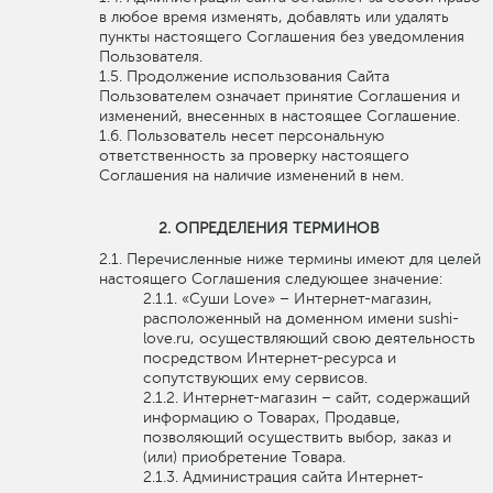
в любое время изменять, добавлять или удалять
пункты настоящего Соглашения без уведомления
Пользователя.
Продолжение использования Сайта
Пользователем означает принятие Соглашения и
изменений, внесенных в настоящее Соглашение.
Пользователь несет персональную
ответственность за проверку настоящего
Соглашения на наличие изменений в нем.
ОПРЕДЕЛЕНИЯ ТЕРМИНОВ
Перечисленные ниже термины имеют для целей
настоящего Соглашения следующее значение:
«Суши Love» – Интернет-магазин,
расположенный на доменном имени sushi-
love.ru, осуществляющий свою деятельность
посредством Интернет-ресурса и
сопутствующих ему сервисов.
Интернет-магазин – сайт, содержащий
информацию о Товарах, Продавце,
позволяющий осуществить выбор, заказ и
(или) приобретение Товара.
Администрация сайта Интернет-