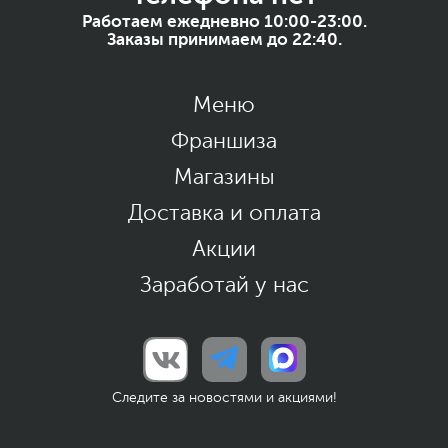
Работаем ежедневно 10:00-23:00.
Заказы принимаем до 22:40.
Меню
Франшиза
Магазины
Доставка и оплата
Акции
Заработай у нас
Следите за новостями и акциями!