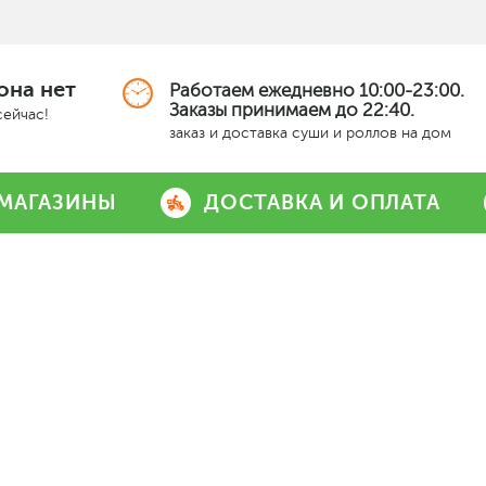
она нет
Работаем ежедневно 10:00-23:00.
Заказы принимаем до 22:40.
сейчас!
заказ и доставка суши и роллов на дом
МАГАЗИНЫ
ДОСТАВКА И ОПЛАТА