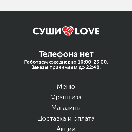
Телефона нет
Работаем ежедневно 10:00-23:00.
Заказы принимаем до 22:40.
Меню
Франшиза
Магазины
Доставка и оплата
Акции