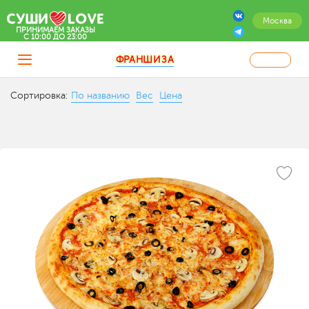
Москва
ПРИНИМАЕМ ЗАКАЗЫ
C 10:00 ДО 23:00
ФРАНШИЗА
Сортировка:
По названию
Вес
Цена