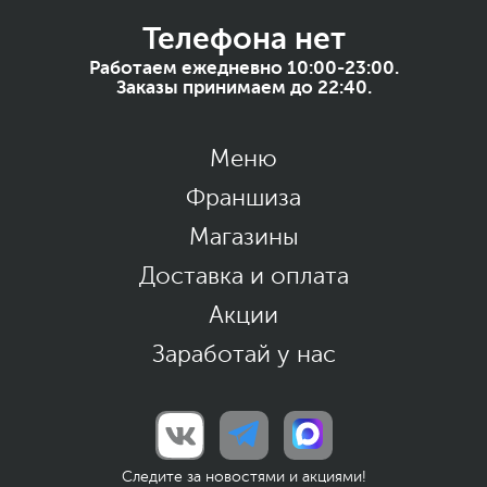
Телефона нет
Работаем ежедневно 10:00-23:00.
Заказы принимаем до 22:40.
Меню
Франшиза
Магазины
Доставка и оплата
Акции
Заработай у нас
Следите за новостями и акциями!