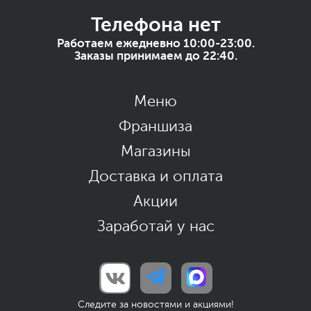
Телефона нет
Работаем ежедневно 10:00-23:00.
Заказы принимаем до 22:40.
Меню
Франшиза
Магазины
Доставка и оплата
Акции
Заработай у нас
Следите за новостями и акциями!