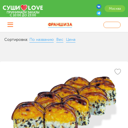
Москва
ПРИНИМАЕМ ЗАКАЗЫ
C 10:00 ДО 23:00
ФРАНШИЗА
Сортировка:
По названию
Вес
Цена