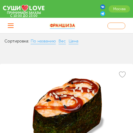
Москва
ПРИНИМАЕМ ЗАКАЗЫ
C 10:00 ДО 23:00
ФРАНШИЗА
Сортировка:
По названию
Вес
Цена