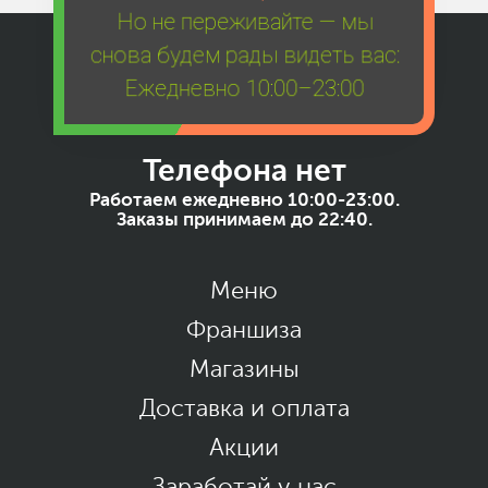
Но не переживайте — мы
снова будем рады видеть вас:
Ежедневно 10:00–23:00
Телефона нет
Работаем ежедневно 10:00-23:00.
Заказы принимаем до 22:40.
Меню
Франшиза
Магазины
Доставка и оплата
Акции
Заработай у нас