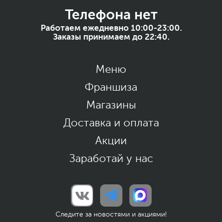
Телефона нет
Работаем ежедневно 10:00-23:00.
Заказы принимаем до 22:40.
Меню
Франшиза
Магазины
Доставка и оплата
Акции
Заработай у нас
Следите за новостями и акциями!