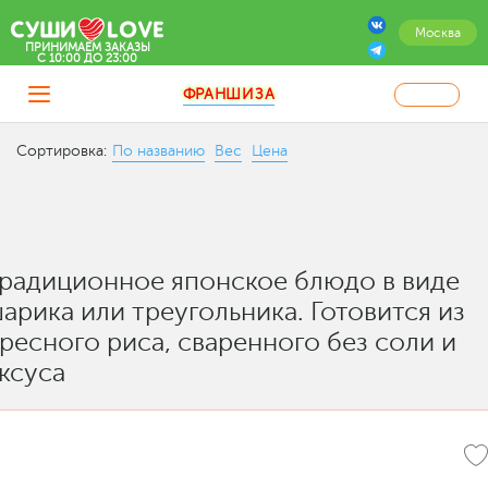
Москва
ПРИНИМАЕМ ЗАКАЗЫ
C 10:00 ДО 23:00
ФРАНШИЗА
Сортировка:
По названию
Вес
Цена
радиционное японское блюдо в виде
арика или треугольника. Готовится из
ресного риса, сваренного без соли и
ксуса