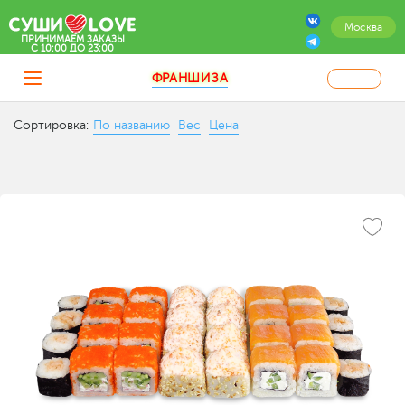
Москва
ПРИНИМАЕМ ЗАКАЗЫ
C 10:00 ДО 23:00
ФРАНШИЗА
Сортировка:
По названию
Вес
Цена