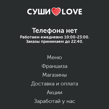
Телефона нет
Работаем ежедневно 10:00-23:00.
Заказы принимаем до 22:40.
Меню
Франшиза
Магазины
Доставка и оплата
Акции
Заработай у нас